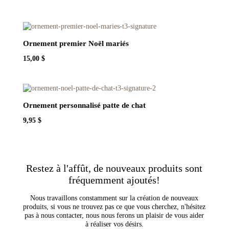
Ornement premier Noël mariés
15,00
$
Ornement personnalisé patte de chat
9,95
$
Restez à l'affût, de nouveaux produits sont
fréquemment ajoutés!
Nous travaillons constamment sur la création de nouveaux
produits, si vous ne trouvez pas ce que vous cherchez, n'hésitez
pas à nous contacter, nous nous ferons un plaisir de vous aider
à réaliser vos désirs.