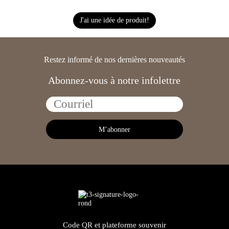
J'ai une idée de produit!
Restez informé de nos dernières nouveautés
Abonnez-vous à notre infolettre
Code QR et plateforme souvenir