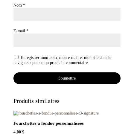
Nom
*
E-mail
*
Enregistrer mon nom, mon e-mail et mon site dans le
navigateur pour mon prochain commentaire.
Produits similaires
Fourchettes à fondue personnalisées
4,00
$