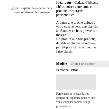
Idéal pour
: Cadeau d’hôtesse
/ hôte, soirée entre amis et
produits corporatifs
personnalisés
Ajoutez une touche unique à
votre cuisine avec une planche
à découper en bois gravée sur
mesure.
Un produit à la fois pratique,
durable et chargé de sens —
parfait pour offrir ou pour se
faire plaisir.
Modèle
Personnalisation
Personnalisez le texte de nos
designs ou expliquez-nous ce que
vous souhaitez comme design
personnalisé