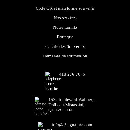
Code QR et plateforme souvenir
Nos services
Notre famille
Boutique
Galerie des Souvenirs
Demande de soumission
418 276-7676
1532 boulevard Wallberg,
Dolbeau-Mistassini,
QC G8L 1H4
info@t3signature.com