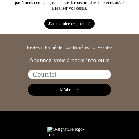
pas à nous contacter, nous nous ferons un plaisir de vous aider
à réaliser vos désirs.
J'ai une idée de produit!
Restez informé de nos dernières nouveautés
Abonnez-vous à notre infolettre