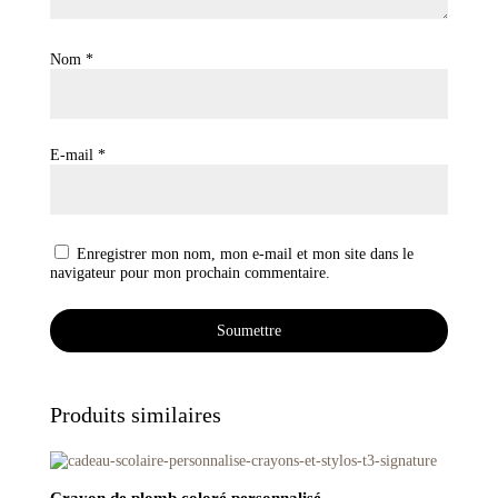
Nom
*
E-mail
*
Enregistrer mon nom, mon e-mail et mon site dans le
navigateur pour mon prochain commentaire.
Produits similaires
Crayon de plomb coloré personnalisé