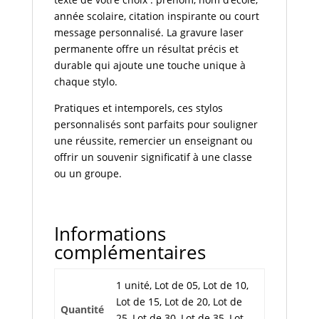
année scolaire, citation inspirante ou court
message personnalisé. La gravure laser
permanente offre un résultat précis et
durable qui ajoute une touche unique à
chaque stylo.
Pratiques et intemporels, ces stylos
personnalisés sont parfaits pour souligner
une réussite, remercier un enseignant ou
offrir un souvenir significatif à une classe
ou un groupe.
Informations
complémentaires
1 unité, Lot de 05, Lot de 10,
Lot de 15, Lot de 20, Lot de
Quantité
25, Lot de 30, Lot de 35, Lot