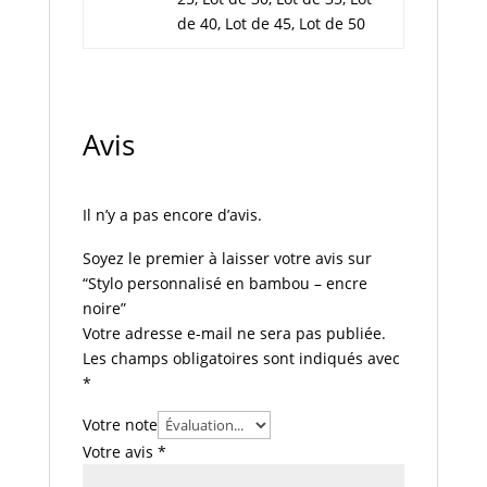
de 40, Lot de 45, Lot de 50
Avis
Il n’y a pas encore d’avis.
Soyez le premier à laisser votre avis sur
“Stylo personnalisé en bambou – encre
noire”
Votre adresse e-mail ne sera pas publiée.
Les champs obligatoires sont indiqués avec
*
Votre note
Votre avis
*