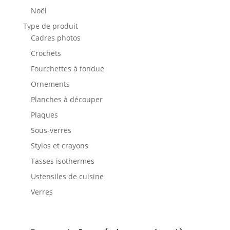
Noël
Type de produit
Cadres photos
Crochets
Fourchettes à fondue
Ornements
Planches à découper
Plaques
Sous-verres
Stylos et crayons
Tasses isothermes
Ustensiles de cuisine
Verres