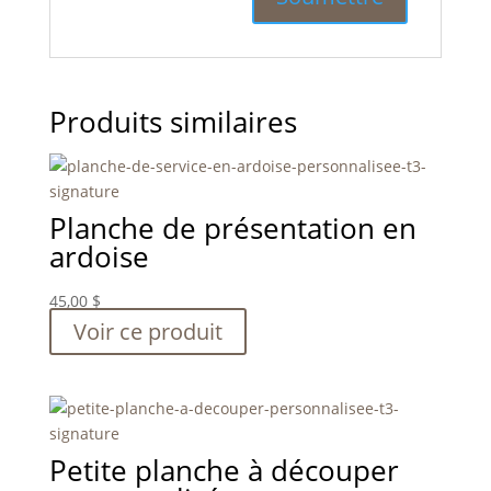
Produits similaires
Planche de présentation en
ardoise
45,00
$
Voir ce produit
Petite planche à découper