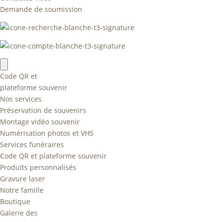
Demande de soumission
Code QR et
plateforme souvenir
Nos services
Préservation de souvenirs
Montage vidéo souvenir
Numérisation photos et VHS
Services funéraires
Code QR et plateforme souvenir
Produits personnalisés
Gravure laser
Notre famille
Boutique
Galerie des