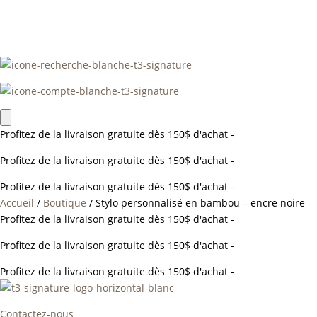
Profitez de la livraison gratuite dès 150$ d'achat -
Profitez de la livraison gratuite dès 150$ d'achat -
Profitez de la livraison gratuite dès 150$ d'achat -
Accueil
/
Boutique
/
Stylo personnalisé en bambou – encre noire
Profitez de la livraison gratuite dès 150$ d'achat -
Profitez de la livraison gratuite dès 150$ d'achat -
Profitez de la livraison gratuite dès 150$ d'achat -
Contactez-nous