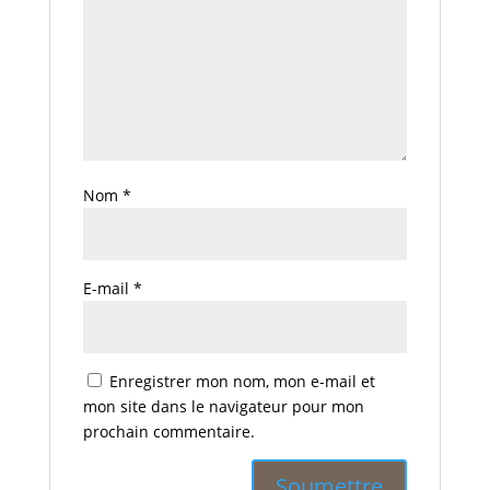
Nom
*
E-mail
*
Enregistrer mon nom, mon e-mail et
mon site dans le navigateur pour mon
prochain commentaire.