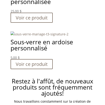
personnalisée
25,00
$
Voir ce produit
Sous-verre en ardoise
personnalisé
5,00
$
Voir ce produit
Restez à l'affût, de nouveaux
produits sont fréquemment
ajoutés!
Nous travaillons constamment sur la création de