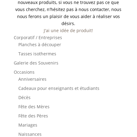
nouveaux produits, si vous ne trouvez pas ce que
vous cherchez, n'hésitez pas à nous contacter, nous
nous ferons un plaisir de vous aider à réaliser vos
désirs.
J'ai une idée de produit!
Corporatif / Entreprises
Planches à découper
Tasses isothermes
Galerie des Souvenirs
Occasions
Anniversaires
Cadeaux pour enseignants et étudiants
Décès
Fête des Mères
Fête des Pères
Mariages
Naissances